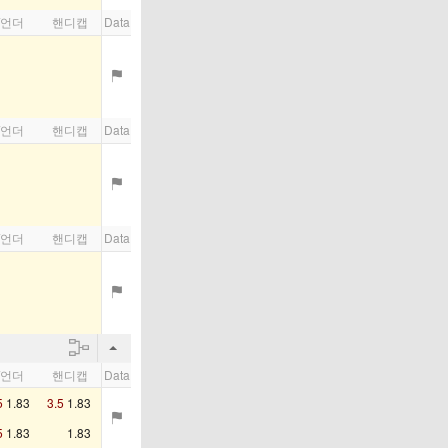
/언더
핸디캡
Data
/언더
핸디캡
Data
/언더
핸디캡
Data
/언더
핸디캡
Data
5
1.83
3.5
1.83
5
1.83
1.83