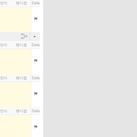
/언더
핸디캡
Data
/언더
핸디캡
Data
/언더
핸디캡
Data
/언더
핸디캡
Data