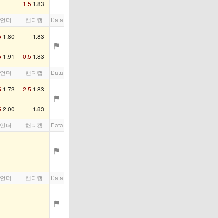
1.5
1.83
/언더
핸디캡
Data
5
1.80
1.83
5
1.91
0.5
1.83
/언더
핸디캡
Data
5
1.73
2.5
1.83
5
2.00
1.83
/언더
핸디캡
Data
/언더
핸디캡
Data