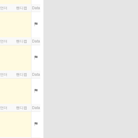
/언더
핸디캡
Data
/언더
핸디캡
Data
/언더
핸디캡
Data
/언더
핸디캡
Data