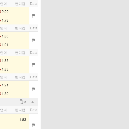
/언더
핸디캡
Data
5
2.00
5
1.73
/언더
핸디캡
Data
5
1.80
5
1.91
/언더
핸디캡
Data
5
1.83
5
1.83
/언더
핸디캡
Data
5
1.91
5
1.80
/언더
핸디캡
Data
1.83