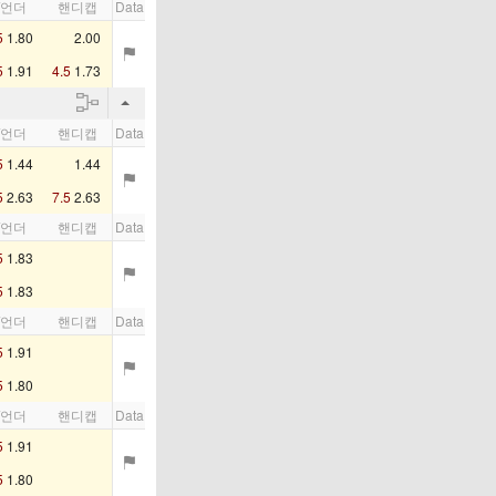
/언더
핸디캡
Data
5
1.80
2.00
5
1.91
4.5
1.73
/언더
핸디캡
Data
5
1.44
1.44
5
2.63
7.5
2.63
/언더
핸디캡
Data
5
1.83
5
1.83
/언더
핸디캡
Data
5
1.91
5
1.80
/언더
핸디캡
Data
5
1.91
5
1.80