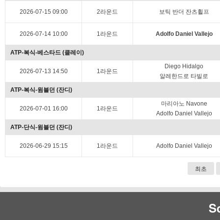
2026-07-15 09:00
2라운드
보틱 반더 잔츠휠프
2026-07-14 10:00
1라운드
Adolfo Daniel Vallejo
ATP-복식-베스타드 (클레이)
Diego Hidalgo
2026-07-13 14:50
1라운드
알레한드로 타빌로
ATP-복식-윔블던 (잔디)
마리아노 Navone
2026-07-01 16:00
1라운드
Adolfo Daniel Vallejo
ATP-단식-윔블던 (잔디)
2026-06-29 15:15
1라운드
Adolfo Daniel Vallejo
최초
S