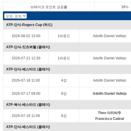
브레이크 포인트 성공률
39%
ATP-단식-Rogers Cup (하드)
2026-08-02 15:00
1라운드
Adolfo Daniel Vallejo
ATP-단식-킷츠뷔헬 (클레이)
2026-07-21 12:30
1라운드
Adolfo Daniel Vallejo
ATP-단식-베스타드 (클레이)
2026-07-18 11:00
4강
Adolfo Daniel Vallejo
2026-07-17 09:00
8강
Adolfo Daniel Vallejo
ATP-복식-베스타드 (클레이)
Theo 아리바주
2026-07-16 11:00
8강
Francisco Cabral
ATP-단식-베스타드 (클레이)