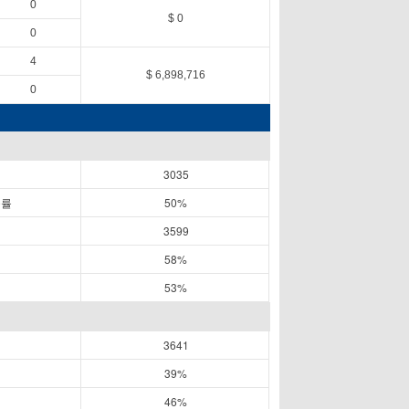
0
$ 0
0
4
$ 6,898,716
0
3035
공률
50%
3599
58%
53%
3641
39%
46%