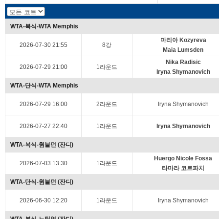
WTA-복식-WTA Memphis
마리아 Kozyreva
2026-07-30 21:55
8강
Maia Lumsden
Nika Radisic
2026-07-29 21:00
1라운드
Iryna Shymanovich
WTA-단식-WTA Memphis
2026-07-29 16:00
2라운드
Iryna Shymanovich
2026-07-27 22:40
1라운드
Iryna Shymanovich
WTA-복식-윔블던 (잔디)
Huergo Nicole Fossa
2026-07-03 13:30
1라운드
타마라 코르파치
WTA-단식-윔블던 (잔디)
2026-06-30 12:20
1라운드
Iryna Shymanovich