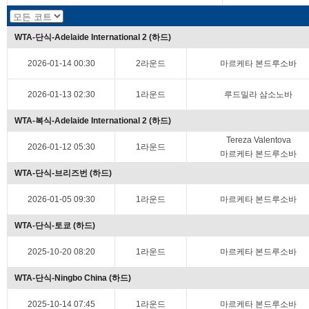
WTA-단식-Adelaide International 2 (하드)
2026-01-14 00:30
2라운드
마르케타 본드루소바
2026-01-13 02:30
1라운드
루드밀라 삼소노바
WTA-복식-Adelaide International 2 (하드)
Tereza Valentova
2026-01-12 05:30
1라운드
마르케타 본드루소바
WTA-단식-브리즈번 (하드)
2026-01-05 09:30
1라운드
마르케타 본드루소바
WTA-단식-토쿄 (하드)
2025-10-20 08:20
1라운드
마르케타 본드루소바
WTA-단식-Ningbo China (하드)
2025-10-14 07:45
1라운드
마르케타 본드루소바