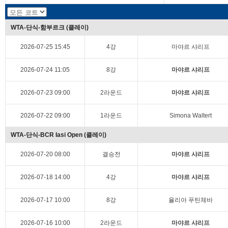
WTA-단식-함부르크 (클레이)
2026-07-25 15:45
4강
마야르 샤리프
2026-07-24 11:05
8강
마야르 샤리프
2026-07-23 09:00
2라운드
마야르 샤리프
2026-07-22 09:00
1라운드
Simona Waltert
WTA-단식-BCR Iasi Open (클레이)
2026-07-20 08:00
결승전
마야르 샤리프
2026-07-18 14:00
4강
마야르 샤리프
2026-07-17 10:00
8강
율리아 푸틴체바
2026-07-16 10:00
2라운드
마야르 샤리프