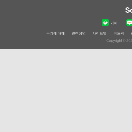
S
카페
우리에 대해
면책성명
사이트맵
피드팩
Copyright © 20