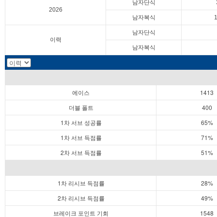
남자단식
2026
남자복식
남자단식
이력
남자복식
에이스
1413
더블 폴트
400
1차 서브 성공률
65%
1차 서브 득점률
71%
2차 서브 득점률
51%
1차 리시브 득점률
28%
2차 리시브 득점률
49%
브레이크 포인트 기회
1548