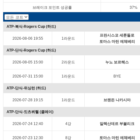
브레이크 포인트 성공률
37%
ATP-복식-Rogers Cup (하드)
프란시스코 세룬돌로
2026-08-06 19:55
1라운드
토마스 마틴 에체베리
ATP-단식-Rogers Cup (하드)
2026-08-05 15:00
2라운드
누노 보르헤스
2026-07-31 15:00
1라운드
BYE
ATP-단식-위싱턴 (하드)
2026-07-28 19:15
1라운드
브랜든 나카시마
ATP-단식-킷츠뷔헬 (클레이)
2026-07-24 12:40
4강
알렉산데르 부블리크
2026-07-23 12:30
8강
토마스 마틴 에체베리