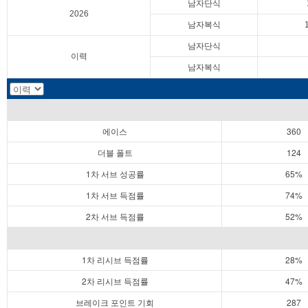
남자단식
2026
남자복식
남자단식
이력
남자복식
에이스
360
더블 폴트
124
1차 서브 성공률
65%
1차 서브 득점률
74%
2차 서브 득점률
52%
1차 리시브 득점률
28%
2차 리시브 득점률
47%
브레이크 포인트 기회
287