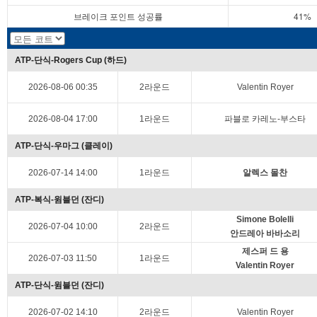
브레이크 포인트 성공률
41%
ATP-단식-Rogers Cup (하드)
2026-08-06 00:35
2라운드
Valentin Royer
2026-08-04 17:00
1라운드
파블로 카레노-부스타
ATP-단식-우마그 (클레이)
2026-07-14 14:00
1라운드
알렉스 몰찬
ATP-복식-윔블던 (잔디)
Simone Bolelli
2026-07-04 10:00
2라운드
안드레아 바바소리
제스퍼 드 용
2026-07-03 11:50
1라운드
Valentin Royer
ATP-단식-윔블던 (잔디)
2026-07-02 14:10
2라운드
Valentin Royer