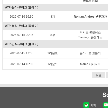
파트릭 Rikl
ATP-단식-우마그 (클레이)
2026-07-16 16:30
8강
Roman Andres 부루차가
ATP-복식-우마그 (클레이)
막시모 곤잘레스
2026-07-15 20:15
8강
Santiago 곤잘레스
ATP-단식-우마그 (클레이)
2026-07-15 17:05
2라운드
플라비오 코볼리
2026-07-14 16:00
1라운드
Marco 세시나토
최초
S
카페