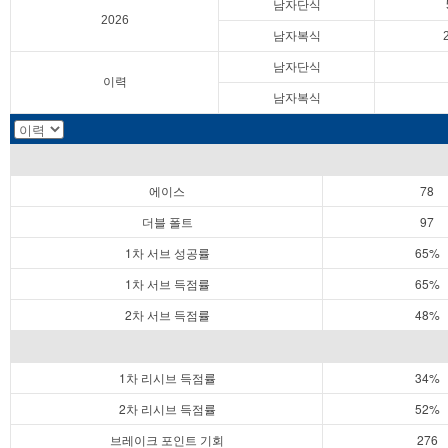
남자단식
2026
남자복식
남자단식
이력
남자복식
에이스
78
더블 폴트
97
1차 서브 성공률
65%
1차 서브 득점률
65%
2차 서브 득점률
48%
1차 리시브 득점률
34%
2차 리시브 득점률
52%
브레이크 포인트 기회
276