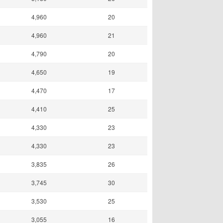
4,960
20
4,960
21
4,790
20
4,650
19
4,470
17
4,410
25
4,330
23
4,330
23
3,835
26
3,745
30
3,530
25
3,055
16