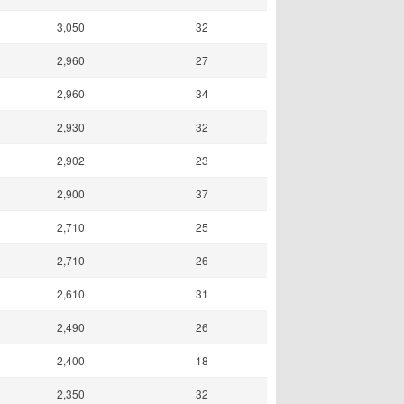
3,050
32
2,960
27
2,960
34
2,930
32
2,902
23
2,900
37
2,710
25
2,710
26
2,610
31
2,490
26
2,400
18
2,350
32